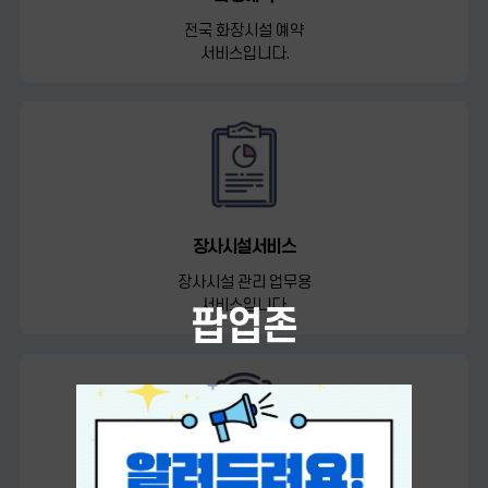
전국 화장시설 예약
서비스입니다.
장사시설서비스
장사시설 관리 업무용
서비스입니다.
팝업존