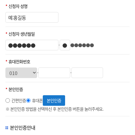
*
신청자 성명
*
신청자 생년월일
-
●●●●●●
*
휴대전화번호
-
-
*
본인인증
본인인증
간편인증
휴대폰
※ 본인인증 방법을 선택하신 후 본인인증 버튼을 눌러주세요.
본인인증안내