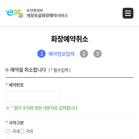
화장예약취소
1
2
3
예약정보입력
예약을 취소합니다
(
*
필수입력 )
*
예약번호
'-'없이 숫자와 영문 대문자로 입력합니다.
*
국적구분
국내
국외